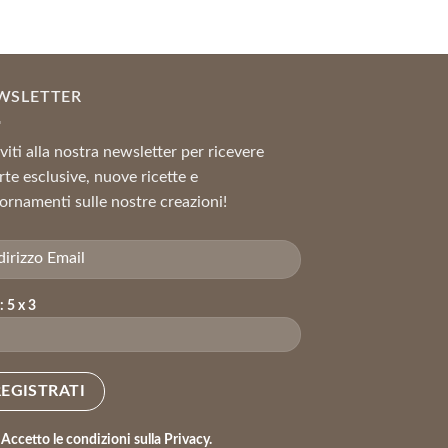
WSLETTER
iviti alla nostra newsletter per ricevere
rte esclusive, nuove ricette e
ornamenti sulle nostre creazioni!
: 5 x 3
Accetto le condizioni sulla Privacy.