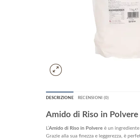
DESCRIZIONE
RECENSIONI (0)
Amido di Riso in Polvere
L’
Amido di Riso in Polvere
è un ingrediente 
Grazie alla sua finezza e leggerezza, è perfe