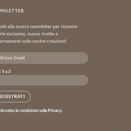
WSLETTER
iviti alla nostra newsletter per ricevere
rte esclusive, nuove ricette e
ornamenti sulle nostre creazioni!
: 5 x 3
Accetto le condizioni sulla Privacy.