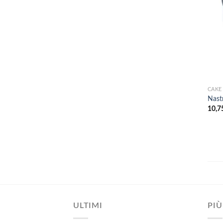
CAKE
Nast
10,7
ULTIMI
PIÙ