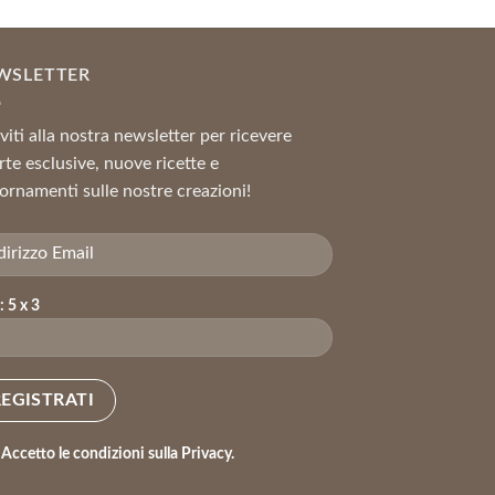
WSLETTER
iviti alla nostra newsletter per ricevere
rte esclusive, nuove ricette e
ornamenti sulle nostre creazioni!
: 5 x 3
Accetto le condizioni sulla Privacy.