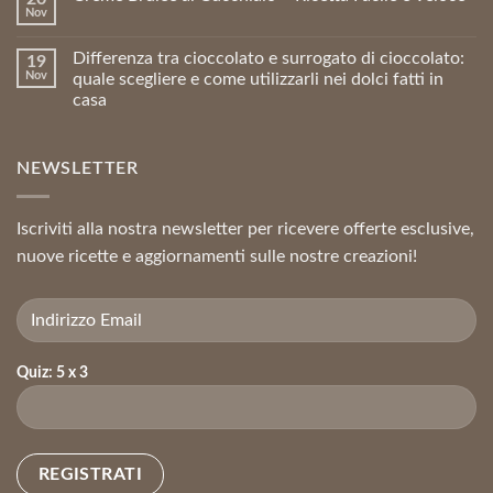
Nov
Differenza tra cioccolato e surrogato di cioccolato:
19
Nov
quale scegliere e come utilizzarli nei dolci fatti in
casa
NEWSLETTER
Iscriviti alla nostra newsletter per ricevere offerte esclusive,
nuove ricette e aggiornamenti sulle nostre creazioni!
Quiz: 5 x 3