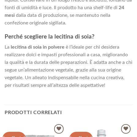
fonti di umidità e luce. Il prodotto ha una shelf-life di
24
mesi
dalla data di produzione, se mantenuto nella
confezione originale sigillata.
Perché scegliere la lecitina di soia?
La
lecitina di soia in polvere
è l’ideale per chi desidera
realizzare dolci e impasti professionali a casa, migliorando
la qualità e la durata delle preparazioni. È adatta anche a chi
segue un’alimentazione vegetale, grazie alla sua origine
vegetale. Un alleato indispensabile nella cucina creativa,
per risultati sempre all’altezza delle aspettative!
PRODOTTI CORRELATI