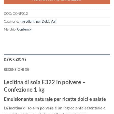
COD:
CONF012
Categorie:
Ingredienti per Dolci
,
Vari
Marchio:
Confemix
DESCRIZIONE
RECENSIONI (0)
Lecitina di soia E322 in polvere –
Confezione 1 kg
Emulsionante naturale per ricette dolci e salate
La
lecitina di soia in polvere
è un ingrediente essenziale e