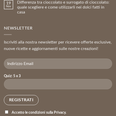
Differenza tra cioccolato e surrogato di cioccolato:
19
Nov
quale scegliere e come utilizzarli nei dolci fatti in
casa
NEWSLETTER
Iscriviti alla nostra newsletter per ricevere offerte esclusive,
nuove ricette e aggiornamenti sulle nostre creazioni!
Quiz: 5 x 3
Accetto le condizioni sulla Privacy.