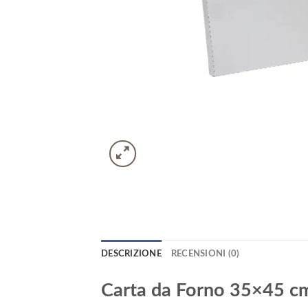
DESCRIZIONE
RECENSIONI (0)
Carta da Forno 35×45 cm