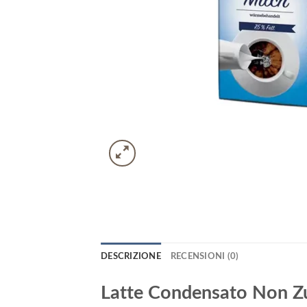
DESCRIZIONE
RECENSIONI (0)
Latte Condensato Non Zu