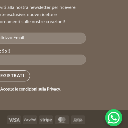
iviti alla nostra newsletter per ricevere
rte esclusive, nuove ricette e
ornamenti sulle nostre creazioni!
: 5 x 3
Accetto le condizioni sulla Privacy.