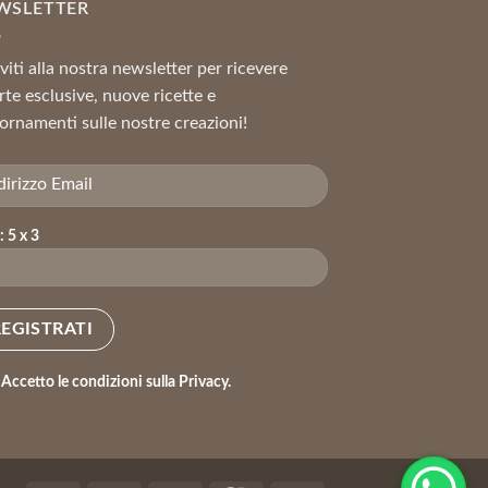
WSLETTER
iviti alla nostra newsletter per ricevere
rte esclusive, nuove ricette e
ornamenti sulle nostre creazioni!
: 5 x 3
Accetto le condizioni sulla Privacy.