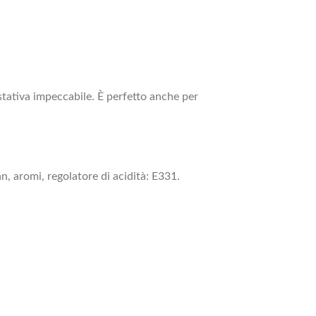
tativa impeccabile. È perfetto anche per
, aromi, regolatore di acidità: E331.