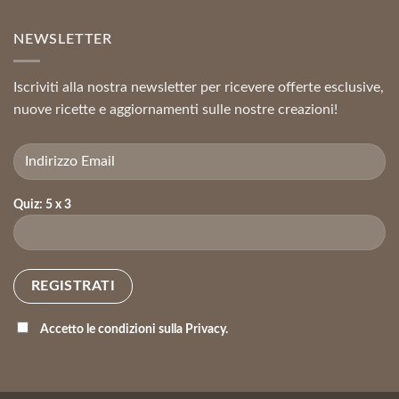
NEWSLETTER
Iscriviti alla nostra newsletter per ricevere offerte esclusive,
nuove ricette e aggiornamenti sulle nostre creazioni!
Quiz: 5 x 3
Accetto le condizioni sulla Privacy.