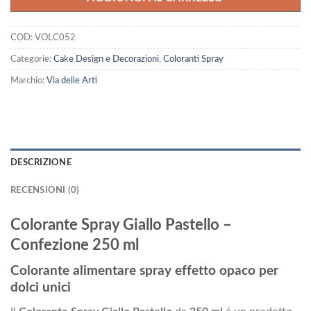
COD:
VOLC052
Categorie:
Cake Design e Decorazioni
,
Coloranti Spray
Marchio:
Via delle Arti
DESCRIZIONE
RECENSIONI (0)
Colorante Spray Giallo Pastello –
Confezione 250 ml
Colorante alimentare spray effetto opaco per
dolci unici