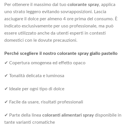
Per ottenere il massimo dal tuo
colorante spray
, applica
uno strato leggero evitando sovrapposizioni. Lascia
asciugare il dolce per almeno 4 ore prima del consumo. È
indicato esclusivamente per uso professionale, ma può
essere utilizzato anche da utenti esperti in contesti
domestici con le dovute precauzioni.
Perché scegliere il nostro colorante spray giallo pastello
✔ Copertura omogenea ed effetto opaco
✔ Tonalità delicata e luminosa
✔ Ideale per ogni tipo di dolce
✔ Facile da usare, risultati professionali
✔ Parte della linea
coloranti alimentari spray
disponibile in
tante varianti cromatiche