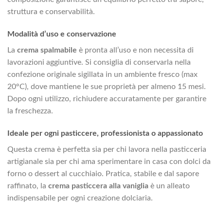
struttura e conservabilità.
Modalità d’uso e conservazione
La
crema spalmabile
è pronta all’uso e non necessita di
lavorazioni aggiuntive. Si consiglia di conservarla nella
confezione originale sigillata in un ambiente fresco (max
20°C), dove mantiene le sue proprietà per almeno 15 mesi.
Dopo ogni utilizzo, richiudere accuratamente per garantire
la freschezza.
Ideale per ogni pasticcere, professionista o appassionato
Questa crema è perfetta sia per chi lavora nella pasticceria
artigianale sia per chi ama sperimentare in casa con dolci da
forno o dessert al cucchiaio. Pratica, stabile e dal sapore
raffinato, la
crema pasticcera alla vaniglia
è un alleato
indispensabile per ogni creazione dolciaria.