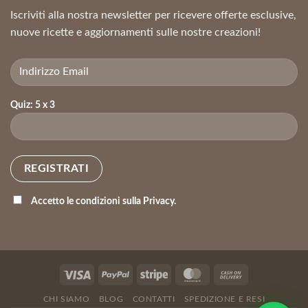
Iscriviti alla nostra newsletter per ricevere offerte esclusive,
nuove ricette e aggiornamenti sulle nostre creazioni!
Quiz: 5 x 3
Accetto le condizioni sulla Privacy.
CHI SIAMO
BLOG
CONTATTI
SPEDIZIONE E RESI