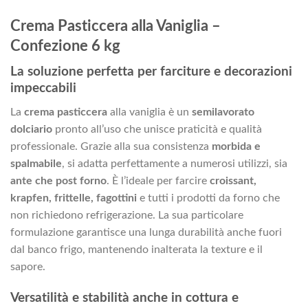
Crema Pasticcera alla Vaniglia –
Confezione 6 kg
La soluzione perfetta per farciture e decorazioni
impeccabili
La
crema pasticcera
alla vaniglia è un
semilavorato
dolciario
pronto all’uso che unisce praticità e qualità
professionale. Grazie alla sua consistenza
morbida e
spalmabile
, si adatta perfettamente a numerosi utilizzi, sia
ante che post forno
. È l’ideale per farcire
croissant,
krapfen, frittelle, fagottini
e tutti i prodotti da forno che
non richiedono refrigerazione. La sua particolare
formulazione garantisce una lunga durabilità anche fuori
dal banco frigo, mantenendo inalterata la texture e il
sapore.
Versatilità e stabilità anche in cottura e