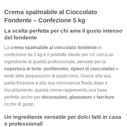
Crema spalmabile al Cioccolato
Fondente – Confezione 5 kg
La scelta perfetta per chi ama il gusto intenso
del fondente
La
crema spalmabile al cioccolato fondente
in
confezione da 5 kg è il prodotto ideale per chi cerca un
ingrediente di qualità professionale, pensato per la
copertura di torte
,
profiteroles
,
ripieni di cioccolatini
e
tante altre preparazioni di pasticceria. Grazie alla sua
pasta finissima e alla sua consistenza fluida dopo il
riscaldamento, questa crema rappresenta una base
perfetta anche per
decorazioni, glassature
e
farciture
ricche di gusto.
Un ingrediente versatile per dolci fatti in casa
e professionali