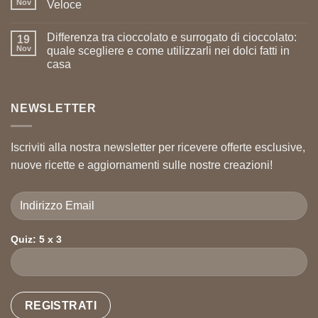
Nov
Veloce
Differenza tra cioccolato e surrogato di cioccolato:
19
Nov
quale scegliere e come utilizzarli nei dolci fatti in
casa
NEWSLETTER
Iscriviti alla nostra newsletter per ricevere offerte esclusive,
nuove ricette e aggiornamenti sulle nostre creazioni!
Quiz: 5 x 3