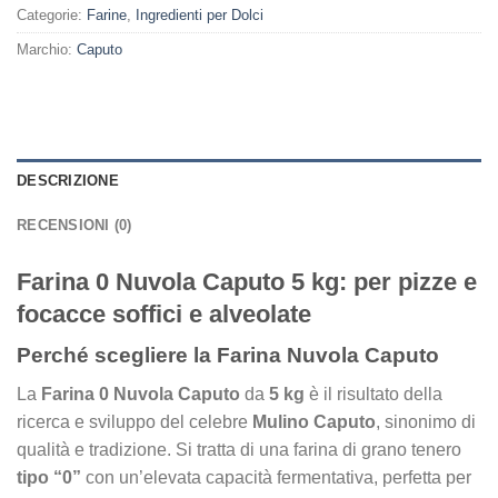
Categorie:
Farine
,
Ingredienti per Dolci
Marchio:
Caputo
DESCRIZIONE
RECENSIONI (0)
Farina 0 Nuvola Caputo 5 kg: per pizze e
focacce soffici e alveolate
Perché scegliere la Farina Nuvola Caputo
La
Farina 0 Nuvola Caputo
da
5 kg
è il risultato della
ricerca e sviluppo del celebre
Mulino Caputo
, sinonimo di
qualità e tradizione. Si tratta di una farina di grano tenero
tipo “0”
con un’elevata capacità fermentativa, perfetta per