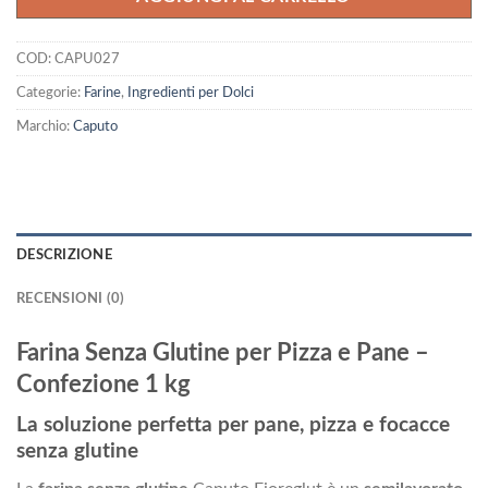
COD:
CAPU027
Categorie:
Farine
,
Ingredienti per Dolci
Marchio:
Caputo
DESCRIZIONE
RECENSIONI (0)
Farina Senza Glutine per Pizza e Pane –
Confezione 1 kg
La soluzione perfetta per pane, pizza e focacce
senza glutine