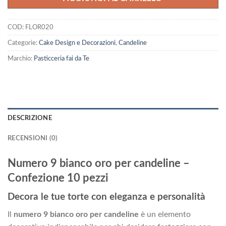
COD:
FLOR020
Categorie:
Cake Design e Decorazioni
,
Candeline
Marchio:
Pasticceria fai da Te
DESCRIZIONE
RECENSIONI (0)
Numero 9 bianco oro per candeline –
Confezione 10 pezzi
Decora le tue torte con eleganza e personalità
Il
numero 9 bianco oro per candeline
è un elemento