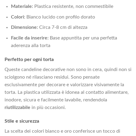
Materiale:
Plastica resistente, non commestibile
Colori:
Bianco lucido con profilo dorato
Dimensione:
Circa 7-8 cm di altezza
Facile da inserire:
Base appuntita per una perfetta
aderenza alla torta
Perfetto per ogni torta
Queste candeline decorative non sono in cera, quindi non si
sciolgono né rilasciano residui. Sono pensate
esclusivamente per decorare e valorizzare visivamente la
torta. La plastica utilizzata è idonea al contatto alimentare,
inodore, sicura e facilmente lavabile, rendendola
riutilizzabile
in più occasioni.
Stile e sicurezza
La scelta dei colori bianco e oro conferisce un tocco di