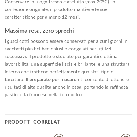
Conservare in luogo fresco e asciutto (max 20°C). In
confezione originale, il prodotto mantiene le sue
caratteristiche per almeno
12 mesi
.
Massima resa, zero sprechi
I gusci cotti possono essere conservati per alcuni giorni in
sacchetti plastici ben chiusi o congelati per utilizzi
successivi. Il prodotto è studiato per garantire ottima
lavorabilità, una superficie liscia e brillante, e una struttura
interna che trattiene perfettamente qualsiasi tipo di
farcitura. Il
preparato per macaron
ti consente di ottenere
risultati di alta qualità anche in casa, portando la raffinata
pasticceria francese nella tua cucina.
PRODOTTI CORRELATI