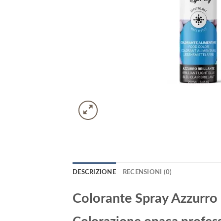
DESCRIZIONE
RECENSIONI (0)
Colorante Spray Azzurro